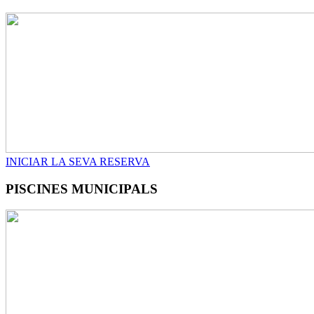
INICIAR LA SEVA RESERVA
PISCINES MUNICIPALS