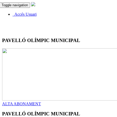
Toggle navigation
Accés Usuari
PAVELLÓ OLÍMPIC MUNICIPAL
ALTA ABONAMENT
PAVELLÓ OLÍMPIC MUNICIPAL